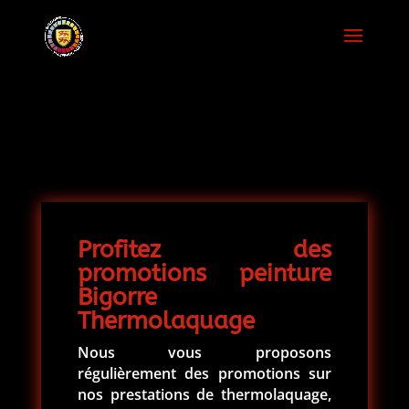
Profitez des
promotions peinture
Bigorre
Thermolaquage
Nous vous proposons
régulièrement des promotions sur
nos prestations de thermolaquage,