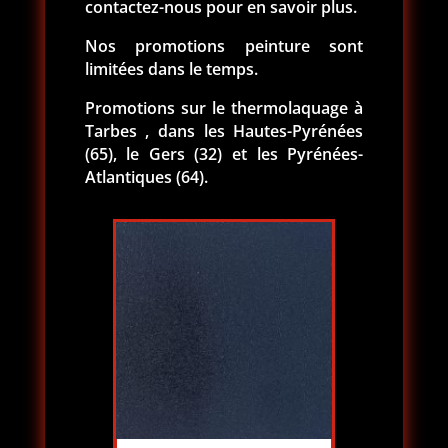
contactez-nous pour en savoir plus.
Nos promotions peinture sont
limitées dans le temps.
Promotions sur le thermolaquage à
Tarbes , dans les Hautes-Pyrénées
(65), le Gers (32) et les Pyrénées-
Atlantiques (64).