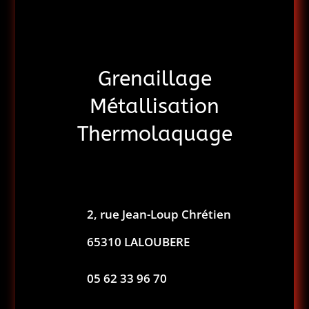
Grenaillage
Métallisation
Thermolaquage
2, rue Jean-Loup Chrétien
65310 LALOUBERE
05 62 33 96 70