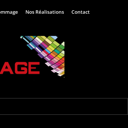
ommage
Nos Réalisations
Contact