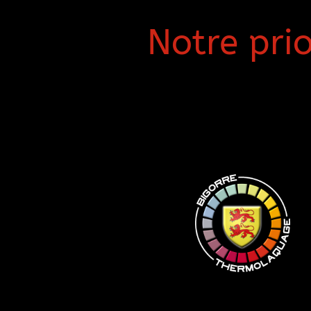
Notre prior