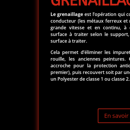
GRENAILLA
Le grenaillage
est l’opération qui c
conducteur (les métaux ferreux et 
grande vitesse et en continu, à 
surface à traiter selon le support,
surface à traiter.
Cela permet d’éliminer les impuret
rouille, les anciennes peintures
accroche pour la protection anti
premier), puis recouvert soit par une
un Polyester de classe 1 ou classe 2.
En savoir