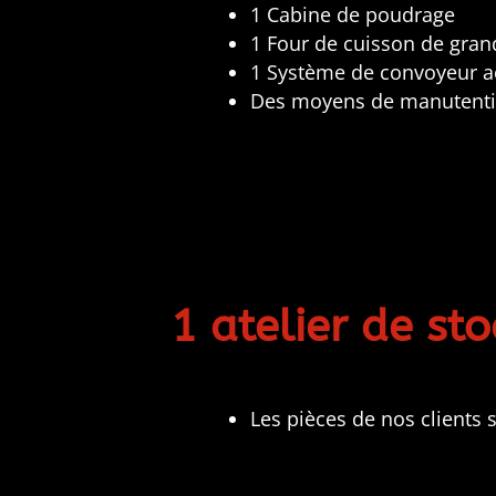
1 Cabine de poudrage
1 Four de cuisson de gra
1 Système de convoyeur a
Des moyens de manutention
1 atelier de s
Les pièces de nos clients 