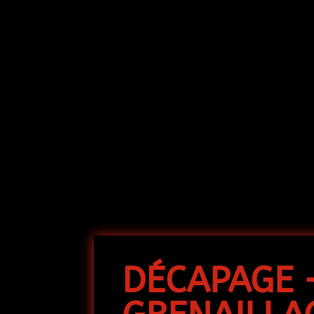
DÉCAPAGE 