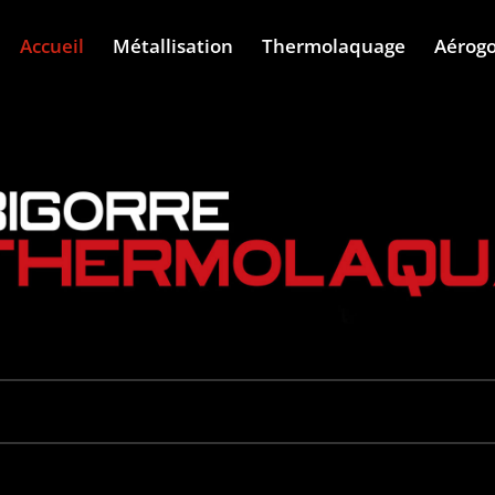
Accueil
Métallisation
Thermolaquage
Aérog