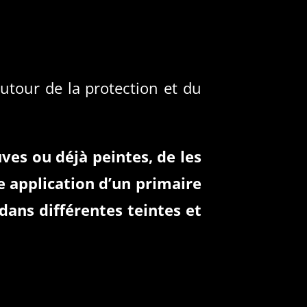
tour de la protection et du
ves ou déjà peintes, de les
e application d’un primaire
dans différentes teintes et